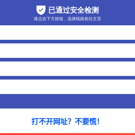
打不开网址？不要慌！