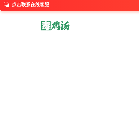
点击联系在线客服