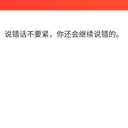
说错话不要紧，你还会继续说错的。